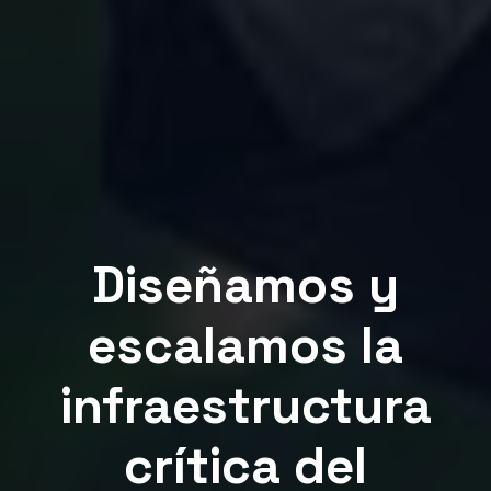
Diseñamos y
escalamos la
infraestructura
crítica del