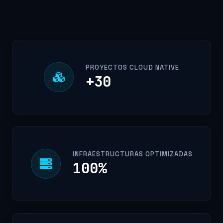
PROYECTOS CLOUD NATIVE
+
30
INFRAESTRUCTURAS OPTIMIZADAS
100
%