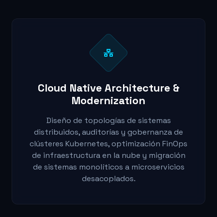
Cloud Native Architecture &
Modernization
Diseño de topologías de sistemas
distribuidos, auditorías y gobernanza de
clústeres Kubernetes, optimización FinOps
de infraestructura en la nube y migración
de sistemas monolíticos a microservicios
desacoplados.