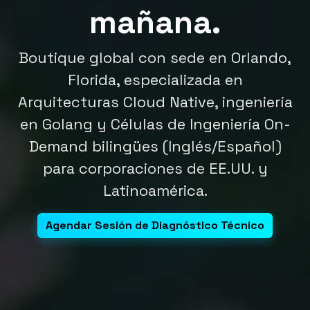
mañana.
Boutique global con sede en Orlando,
Florida, especializada en
Arquitecturas Cloud Native, ingeniería
en Golang y Células de Ingeniería On-
Demand bilingües (Inglés/Español)
para corporaciones de EE.UU. y
Latinoamérica.
Agendar Sesión de Diagnóstico Técnico