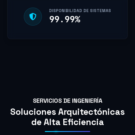
DISPONIBILIDAD DE SISTEMAS
99.99
%
SERVICIOS DE INGENIERÍA
Soluciones Arquitectónicas
de Alta Eficiencia